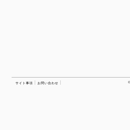
©
サイト事項
お問い合わせ