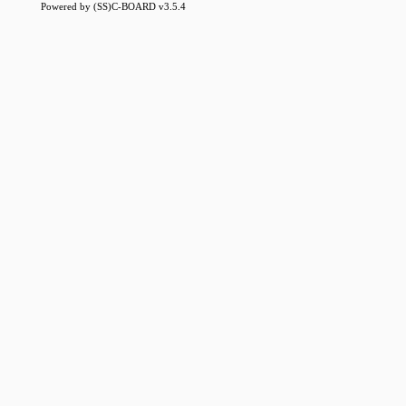
Powered by (SS)C-BOARD v3.5.4