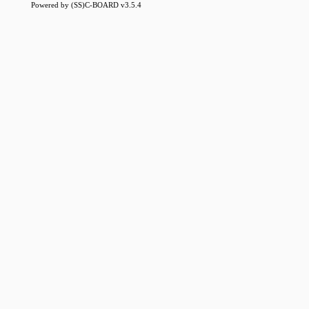
Powered by (SS)C-BOARD v3.5.4