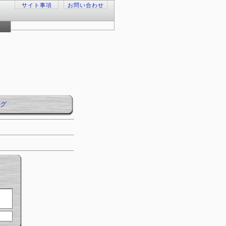
サイト事項
お問い合わせ
グ